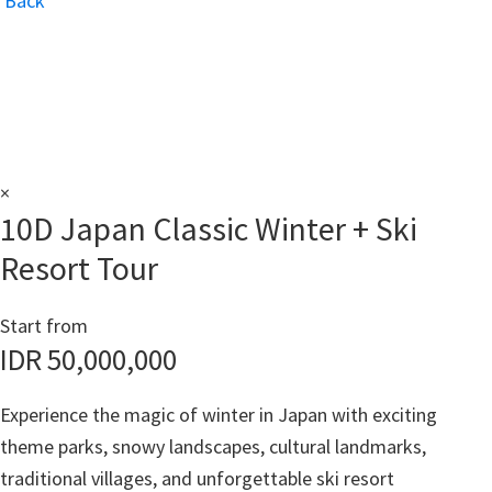
Back
×
10D Japan Classic Winter + Ski
Resort Tour
Start from
IDR
50,000,000
Experience the magic of winter in Japan with exciting
theme parks, snowy landscapes, cultural landmarks,
traditional villages, and unforgettable ski resort