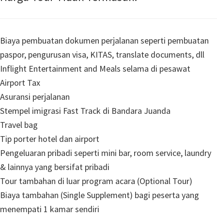
Biaya pembuatan dokumen perjalanan seperti pembuatan
paspor, pengurusan visa, KITAS, translate documents, dll
Inflight Entertainment and Meals selama di pesawat
Airport Tax
Asuransi perjalanan
Stempel imigrasi Fast Track di Bandara Juanda
Travel bag
Tip porter hotel dan airport
Pengeluaran pribadi seperti mini bar, room service, laundry
& lainnya yang bersifat pribadi
Tour tambahan di luar program acara (Optional Tour)
Biaya tambahan (Single Supplement) bagi peserta yang
menempati 1 kamar sendiri