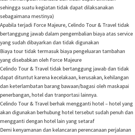
sehingga suatu kegiatan tidak dapat dilaksanakan
sebagaimana mestinya)
Apabila terjadi Force Majeure, Celindo Tour & Travel tidak
bertanggung jawab dalam pengembalian biaya atas service
yang sudah dibayarkan dan tidak digunakan
Biaya tour tidak termasuk biaya pengeluaran tambahan
yang disebabkan oleh Force Majeure
Celindo Tour & Travel tidak bertanggung jawab dan tidak
dapat dituntut karena kecelakaan, kerusakan, kehilangan
dan keterlambatan barang bawaan/bagasi oleh maskapai
penerbangan, hotel dan tranportasi lainnya.
Celindo Tour & Travel berhak mengganti hotel – hotel yang
akan digunakan berhubung hotel tersebut sudah penuh dan
mengganti dengan hotel lain yang setaraf
Demi kenyamanan dan kelancaran perencanaan perjalanan