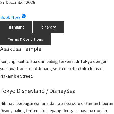
27 December 2026
Book Now
Highlight
Itinerary
Terms & Conditions
Asakusa Temple
Kunjungi kuil tertua dan paling terkenal di Tokyo dengan
suasana tradisional Jepang serta deretan toko khas di
Nakamise Street.
Tokyo Disneyland / DisneySea
Nikmati berbagai wahana dan atraksi seru di taman hiburan
Disney paling terkenal di Jepang dengan suasana musim