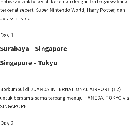
Habiskan waktu penuh keseruan dengan berbagai wahana
terkenal seperti Super Nintendo World, Harry Potter, dan
Jurassic Park.
Day 1
Surabaya – Singapore
Singapore – Tokyo
Berkumpul di JUANDA INTERNATIONAL AIRPORT (T2)
untuk bersama-sama terbang menuju HANEDA, TOKYO via
SINGAPORE.
Day 2