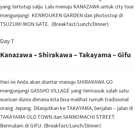
yang tertutup salju. Lalu menuju KANAZAWA untuk city tour
mengunjungi KENROUKEN GARDEN dan photostop di
TSUZUMI MON GATE. (Breakfast/Lunch/Dinner)
Day 7
Kanazawa – Shirakawa – Takayama – Gifu
Hari ini Anda akan diantar menuju SHIRAKAWA GO
mengunjungi GASSHO VILLAGE yang termasuk salah satu
warisan dunia dimana kita bisa melihat rumah tradisional
orang Jepang. Dilanjutkan ke TAKAYAMA, berjalan – jalan di
TAKAYAMA OLD TOWN dan SANNOMACHI STREET.
Bermalam di GIFU. (Breakfast/Lunch/Dinner)