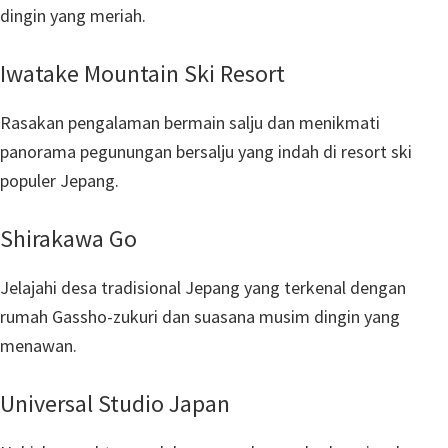
dingin yang meriah.
Iwatake Mountain Ski Resort
Rasakan pengalaman bermain salju dan menikmati
panorama pegunungan bersalju yang indah di resort ski
populer Jepang.
Shirakawa Go
Jelajahi desa tradisional Jepang yang terkenal dengan
rumah Gassho-zukuri dan suasana musim dingin yang
menawan.
Universal Studio Japan