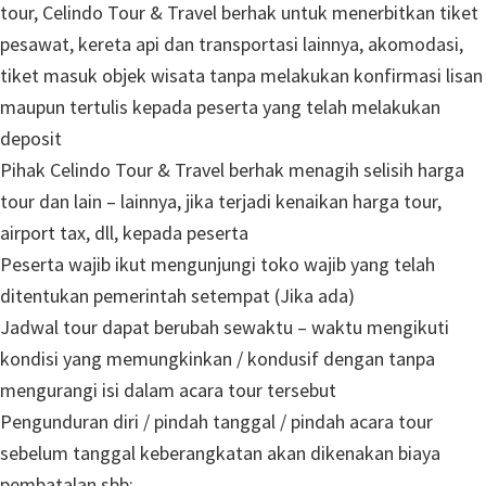
tour, Celindo Tour & Travel berhak untuk menerbitkan tiket
pesawat, kereta api dan transportasi lainnya, akomodasi,
tiket masuk objek wisata tanpa melakukan konfirmasi lisan
maupun tertulis kepada peserta yang telah melakukan
deposit
Pihak Celindo Tour & Travel berhak menagih selisih harga
tour dan lain – lainnya, jika terjadi kenaikan harga tour,
airport tax, dll, kepada peserta
Peserta wajib ikut mengunjungi toko wajib yang telah
ditentukan pemerintah setempat (Jika ada)
Jadwal tour dapat berubah sewaktu – waktu mengikuti
kondisi yang memungkinkan / kondusif dengan tanpa
mengurangi isi dalam acara tour tersebut
Pengunduran diri / pindah tanggal / pindah acara tour
sebelum tanggal keberangkatan akan dikenakan biaya
pembatalan sbb: