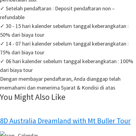
✓ Setelah pendaftaran : Deposit pendaftaran non –
refundable
✓ 30 - 15 hari kalender sebelum tanggal keberangkatan :
50% dari biaya tour
✓ 14 - 07 hari kalender sebelum tanggal keberangkatan :
75% dari biaya tour
✓ 06 hari kalender sebelum tanggal keberangkatan : 100%
dari biaya tour
Dengan membayar pendaftaran, Anda dianggap telah
memahami dan menerima Syarat & Kondisi di atas
You Might Also Like
8D Australia Dreamland with Mt Buller Tour