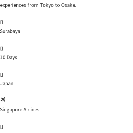
experiences from Tokyo to Osaka.
Surabaya
10 Days
Japan
Singapore Airlines