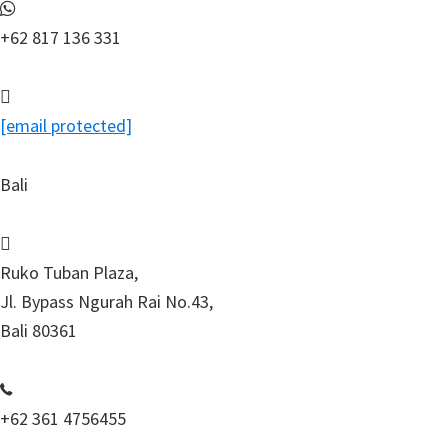
+62 817 136 331
[email protected]
Bali
Ruko Tuban Plaza,
Jl. Bypass Ngurah Rai No.43,
Bali 80361
+62 361 4756455