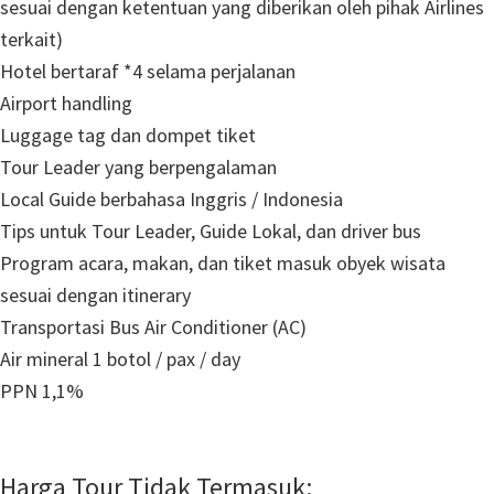
sesuai dengan ketentuan yang diberikan oleh pihak Airlines
terkait)
Hotel bertaraf *4 selama perjalanan
Airport handling
Luggage tag dan dompet tiket
Tour Leader yang berpengalaman
Local Guide berbahasa Inggris / Indonesia
Tips untuk Tour Leader, Guide Lokal, dan driver bus
Program acara, makan, dan tiket masuk obyek wisata
sesuai dengan itinerary
Transportasi Bus Air Conditioner (AC)
Air mineral 1 botol / pax / day
PPN 1,1%
Harga Tour Tidak Termasuk: