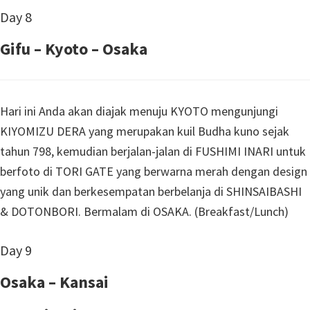
Day 8
Gifu – Kyoto – Osaka
Hari ini Anda akan diajak menuju KYOTO mengunjungi
KIYOMIZU DERA yang merupakan kuil Budha kuno sejak
tahun 798, kemudian berjalan-jalan di FUSHIMI INARI untuk
berfoto di TORI GATE yang berwarna merah dengan design
yang unik dan berkesempatan berbelanja di SHINSAIBASHI
& DOTONBORI. Bermalam di OSAKA. (Breakfast/Lunch)
Day 9
Osaka – Kansai