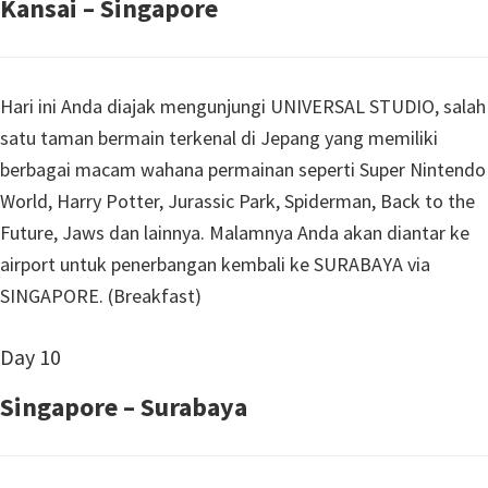
Kansai – Singapore
Hari ini Anda diajak mengunjungi UNIVERSAL STUDIO, salah
satu taman bermain terkenal di Jepang yang memiliki
berbagai macam wahana permainan seperti Super Nintendo
World, Harry Potter, Jurassic Park, Spiderman, Back to the
Future, Jaws dan lainnya. Malamnya Anda akan diantar ke
airport untuk penerbangan kembali ke SURABAYA via
SINGAPORE. (Breakfast)
Day 10
Singapore – Surabaya