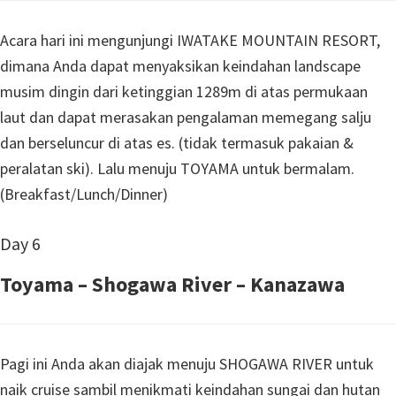
Acara hari ini mengunjungi IWATAKE MOUNTAIN RESORT,
dimana Anda dapat menyaksikan keindahan landscape
musim dingin dari ketinggian 1289m di atas permukaan
laut dan dapat merasakan pengalaman memegang salju
dan berseluncur di atas es. (tidak termasuk pakaian &
peralatan ski). Lalu menuju TOYAMA untuk bermalam.
(Breakfast/Lunch/Dinner)
Day 6
Toyama – Shogawa River – Kanazawa
Pagi ini Anda akan diajak menuju SHOGAWA RIVER untuk
naik cruise sambil menikmati keindahan sungai dan hutan