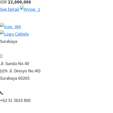
IDR
22,000,000
See Detail
Surabaya
Jl. Sunda No.40
(d/h Jl. Dinoyo No.40)
Surabaya 60265
+62 31 5633 800