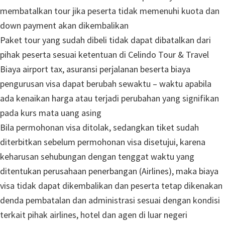
membatalkan tour jika peserta tidak memenuhi kuota dan
down payment akan dikembalikan
Paket tour yang sudah dibeli tidak dapat dibatalkan dari
pihak peserta sesuai ketentuan di Celindo Tour & Travel
Biaya airport tax, asuransi perjalanan beserta biaya
pengurusan visa dapat berubah sewaktu – waktu apabila
ada kenaikan harga atau terjadi perubahan yang signifikan
pada kurs mata uang asing
Bila permohonan visa ditolak, sedangkan tiket sudah
diterbitkan sebelum permohonan visa disetujui, karena
keharusan sehubungan dengan tenggat waktu yang
ditentukan perusahaan penerbangan (Airlines), maka biaya
visa tidak dapat dikembalikan dan peserta tetap dikenakan
denda pembatalan dan administrasi sesuai dengan kondisi
terkait pihak airlines, hotel dan agen di luar negeri