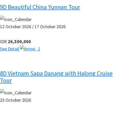
9D Beautiful China Yunnan Tour
12 October 2026 / 17 October 2026
IDR
26,500,000
See Detail
8D Vietnam Sapa Danang with Halong Cruise
Tour
23 October 2026