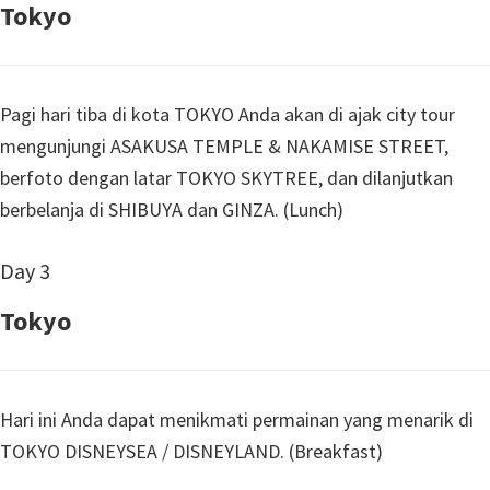
Tokyo
Pagi hari tiba di kota TOKYO Anda akan di ajak city tour
mengunjungi ASAKUSA TEMPLE & NAKAMISE STREET,
berfoto dengan latar TOKYO SKYTREE, dan dilanjutkan
berbelanja di SHIBUYA dan GINZA. (Lunch)
Day 3
Tokyo
Hari ini Anda dapat menikmati permainan yang menarik di
TOKYO DISNEYSEA / DISNEYLAND. (Breakfast)