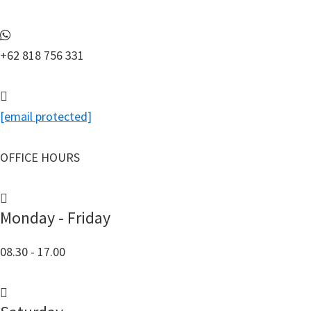
+62 818 756 331
[email protected]
OFFICE HOURS
Monday - Friday
08.30 - 17.00