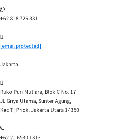
+62 818 726 331
[email protected]
Jakarta
Ruko Puri Mutiara, Blok C No. 17
Jl. Griya Utama, Sunter Agung,
Kec Tj Priok, Jakarta Utara 14350
+62 21 6530 1313