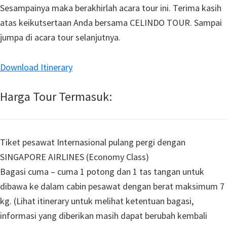
Sesampainya maka berakhirlah acara tour ini. Terima kasih
atas keikutsertaan Anda bersama CELINDO TOUR. Sampai
jumpa di acara tour selanjutnya.
Download Itinerary
Harga Tour Termasuk:
Tiket pesawat Internasional pulang pergi dengan
SINGAPORE AIRLINES (Economy Class)
Bagasi cuma – cuma 1 potong dan 1 tas tangan untuk
dibawa ke dalam cabin pesawat dengan berat maksimum 7
kg. (Lihat itinerary untuk melihat ketentuan bagasi,
informasi yang diberikan masih dapat berubah kembali