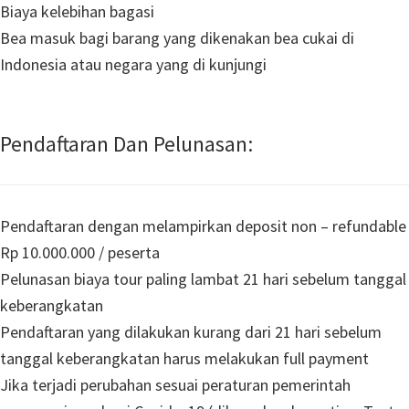
Biaya kelebihan bagasi
Bea masuk bagi barang yang dikenakan bea cukai di
Indonesia atau negara yang di kunjungi
Pendaftaran Dan Pelunasan:
Pendaftaran dengan melampirkan deposit non – refundable
Rp 10.000.000 / peserta
Pelunasan biaya tour paling lambat 21 hari sebelum tanggal
keberangkatan
Pendaftaran yang dilakukan kurang dari 21 hari sebelum
tanggal keberangkatan harus melakukan full payment
Jika terjadi perubahan sesuai peraturan pemerintah