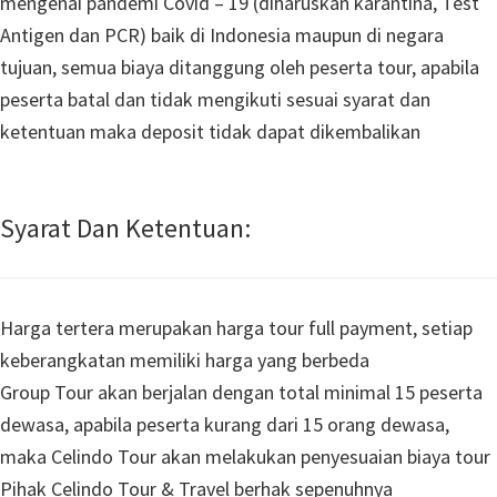
mengenai pandemi Covid – 19 (diharuskan karantina, Test
Antigen dan PCR) baik di Indonesia maupun di negara
tujuan, semua biaya ditanggung oleh peserta tour, apabila
peserta batal dan tidak mengikuti sesuai syarat dan
ketentuan maka deposit tidak dapat dikembalikan
Syarat Dan Ketentuan:
Harga tertera merupakan harga tour full payment, setiap
keberangkatan memiliki harga yang berbeda
Group Tour akan berjalan dengan total minimal 15 peserta
dewasa, apabila peserta kurang dari 15 orang dewasa,
maka Celindo Tour akan melakukan penyesuaian biaya tour
Pihak Celindo Tour & Travel berhak sepenuhnya