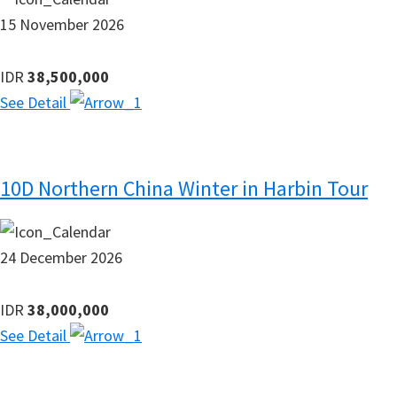
15 November 2026
IDR
38,500,000
See Detail
10D Northern China Winter in Harbin Tour
24 December 2026
IDR
38,000,000
See Detail