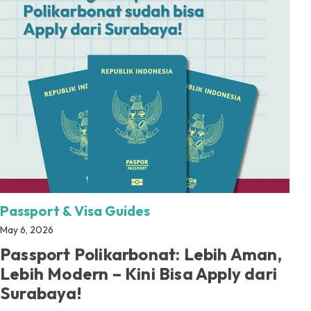
Passport & Visa Guides
May 6, 2026
Passport Polikarbonat: Lebih Aman,
Lebih Modern – Kini Bisa Apply dari
Surabaya!