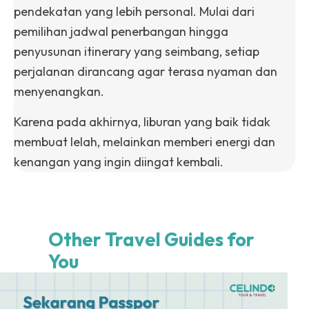
pendekatan yang lebih personal. Mulai dari
pemilihan jadwal penerbangan hingga
penyusunan itinerary yang seimbang, setiap
perjalanan dirancang agar terasa nyaman dan
menyenangkan.
Karena pada akhirnya, liburan yang baik tidak
membuat lelah, melainkan memberi energi dan
kenangan yang ingin diingat kembali.
Other Travel Guides for
You