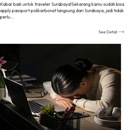
Kabar baik untuk traveler Surabaya!Sekarang kamu sudah bisa
apply passport polikarbonat langsung dari Surabaya, jadi tidak
perlu…
See Detail