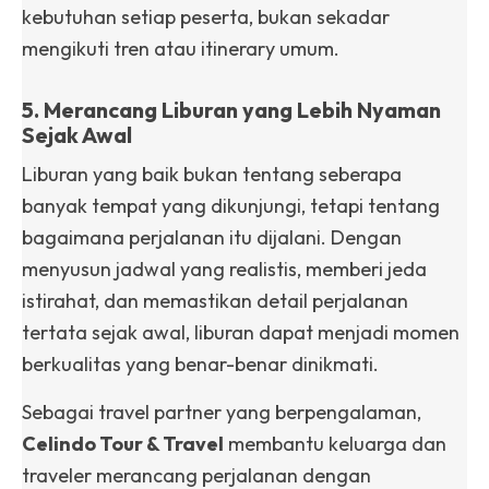
kebutuhan setiap peserta, bukan sekadar
mengikuti tren atau itinerary umum.
5. Merancang Liburan yang Lebih Nyaman
Sejak Awal
Liburan yang baik bukan tentang seberapa
banyak tempat yang dikunjungi, tetapi tentang
bagaimana perjalanan itu dijalani. Dengan
menyusun jadwal yang realistis, memberi jeda
istirahat, dan memastikan detail perjalanan
tertata sejak awal, liburan dapat menjadi momen
berkualitas yang benar-benar dinikmati.
Sebagai travel partner yang berpengalaman,
Celindo Tour & Travel
membantu keluarga dan
traveler merancang perjalanan dengan