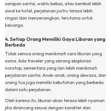
sarapan santai, waktu bebas, atau kembali lebih
awal ke hotel, perjalanan justru terasa lebih
ringan dan menyenangkan, terutama untuk
keluarga.
4. Setiap Orang Memiliki Gaya Liburan yang
Berbeda
Tidak semua orang menikmati cara liburan yang
sama. Ada traveler yang senang eksplorasi
nonstop, sementara yang lain lebih menikmati
perjalanan santai. Anak-anak, orang dewasa, dan
orang tua juga memiliki kebutuhan yang berbeda
dalam satu perjalanan.
Oleh karena itu, liburan akan terasa lebih nyaman
jika dirancang sesuai dengan karakter dan