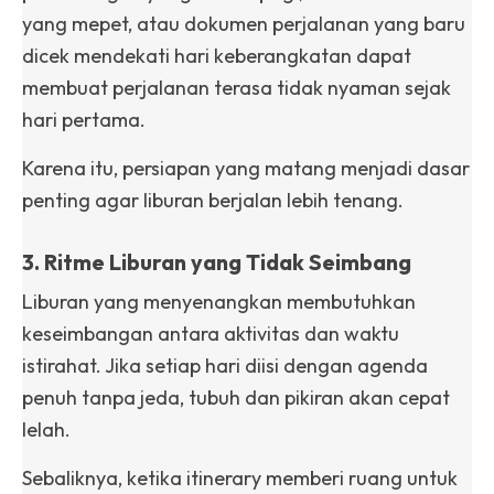
yang mepet, atau dokumen perjalanan yang baru
dicek mendekati hari keberangkatan dapat
membuat perjalanan terasa tidak nyaman sejak
hari pertama.
Karena itu, persiapan yang matang menjadi dasar
penting agar liburan berjalan lebih tenang.
3. Ritme Liburan yang Tidak Seimbang
Liburan yang menyenangkan membutuhkan
keseimbangan antara aktivitas dan waktu
istirahat. Jika setiap hari diisi dengan agenda
penuh tanpa jeda, tubuh dan pikiran akan cepat
lelah.
Sebaliknya, ketika itinerary memberi ruang untuk