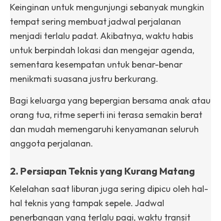
Keinginan untuk mengunjungi sebanyak mungkin
tempat sering membuat jadwal perjalanan
menjadi terlalu padat. Akibatnya, waktu habis
untuk berpindah lokasi dan mengejar agenda,
sementara kesempatan untuk benar-benar
menikmati suasana justru berkurang.
Bagi keluarga yang bepergian bersama anak atau
orang tua, ritme seperti ini terasa semakin berat
dan mudah memengaruhi kenyamanan seluruh
anggota perjalanan.
2. Persiapan Teknis yang Kurang Matang
Kelelahan saat liburan juga sering dipicu oleh hal-
hal teknis yang tampak sepele. Jadwal
penerbangan yang terlalu pagi, waktu transit