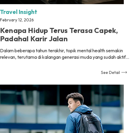
Travel Insight
February 12, 2026
Kenapa Hidup Terus Terasa Capek,
Padahal Karir Jalan
Dalam beberapa tahun terakhir, topik mental health semakin
relevan, terutama di kalangan generasi muda yang sudah aktif...
See Detail