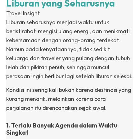
Liburan yang Seharusnya
Travel Insight
Liburan seharusnya menjadi waktu untuk
beristirahat, mengisi ulang energi, dan menikmati
kebersamaan dengan orang-orang terdekat.
Namun pada kenyataannya, tidak sedikit
keluarga dan traveler yang pulang dengan tubuh
lelah dan pikiran penuh, sehingga muncul
perasaan ingin berlibur lagi setelah liburan selesai.
Kondisi ini sering kali bukan karena destinasi yang
kurang menarik, melainkan karena cara
perjalanan itu direncanakan sejak awal.
1. Terlalu Banyak Agenda dalam Waktu
Singkat