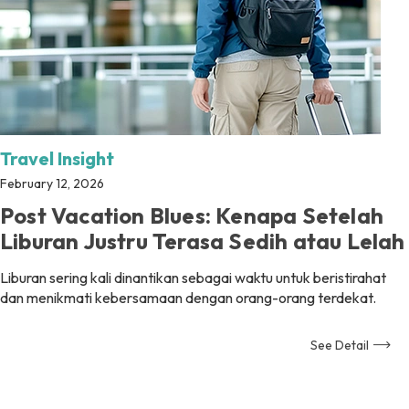
Travel Insight
February 12, 2026
Post Vacation Blues: Kenapa Setelah
Liburan Justru Terasa Sedih atau Lelah
Liburan sering kali dinantikan sebagai waktu untuk beristirahat
dan menikmati kebersamaan dengan orang-orang terdekat.
See Detail